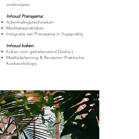
onderwijzen.
Inhoud Pranayama:
Ademhalingstechnieken
Meditatiepraktijken
Integratie van Pranayama in Yogapraktij
Inhoud koken:
Koken voor gebalanceerd Dosha's
Maaltijdplanning & Recepten Praktische
Kookworkshops