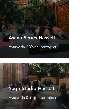
Asana Series Hasselt
Ayurveda & Yoga jaartraject
Yoga Studio Hasselt
Ayurveda & Yoga jaartraject