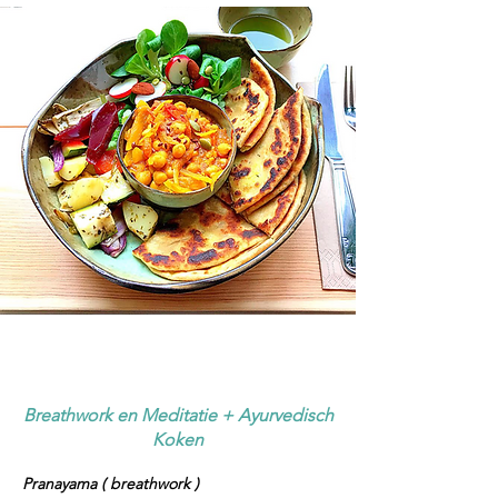
Breathwork en Meditatie + Ayurvedisch
Koken
Pranayama ( breathwork )