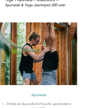
Ayurveda & Yoga Jaartraject 200 uren
Ayurveda
Ontdek de Ayurvedische filosofie, geschiedenis