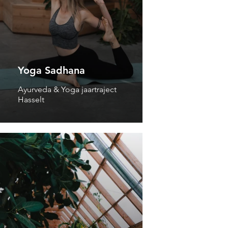
Yoga Sadhana
Ayurveda & Yoga jaartraject
Hasselt