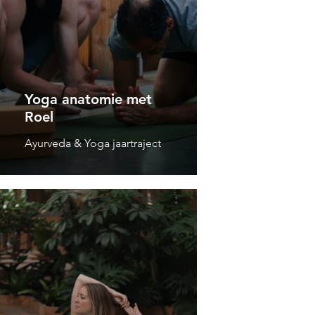
Yoga anatomie met
Roel
Ayurveda & Yoga jaartraject