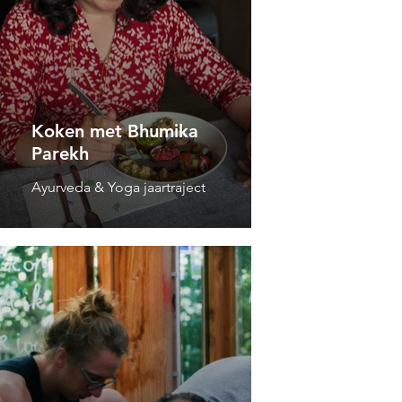
Koken met Bhumika
Parekh
Ayurveda & Yoga jaartraject