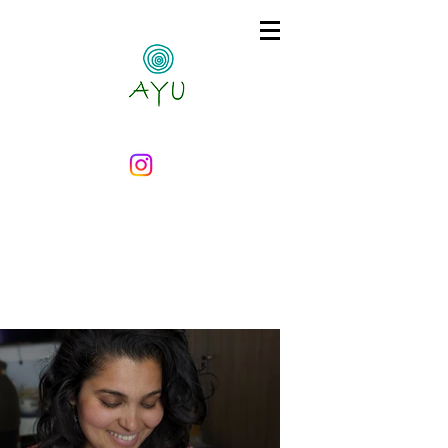
Image Gallery