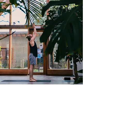
Modulars