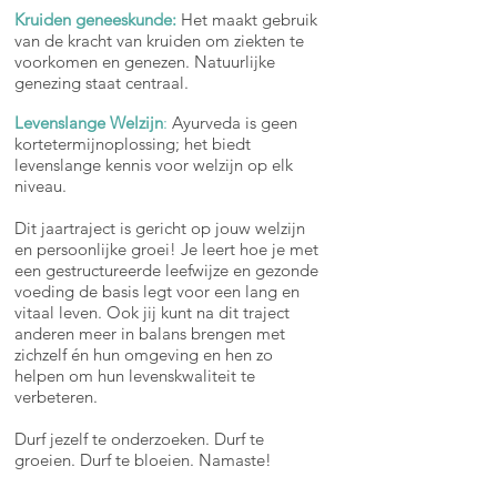
Kruiden geneeskunde:
Het maakt gebruik
van de kracht van kruiden om ziekten te
voorkomen en genezen. Natuurlijke
genezing staat centraal.
Levenslange Welzijn
:
Ayurveda is geen
kortetermijnoplossing; het biedt
levenslange kennis voor welzijn op elk
niveau.
Dit jaartraject is gericht op jouw welzijn
en persoonlijke groei! Je leert hoe je met
een gestructureerde leefwijze en gezonde
voeding de basis legt voor een lang en
vitaal leven. Ook jij kunt na dit traject
anderen meer in balans brengen met
zichzelf én hun omgeving en hen zo
helpen om hun levenskwaliteit te
verbeteren.
Durf jezelf te onderzoeken. Durf te
groeien. Durf te bloeien. Namaste!