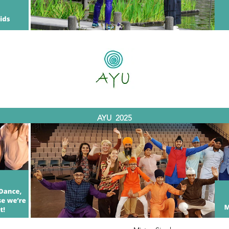
Minazuki - 水無月
AYU 2025